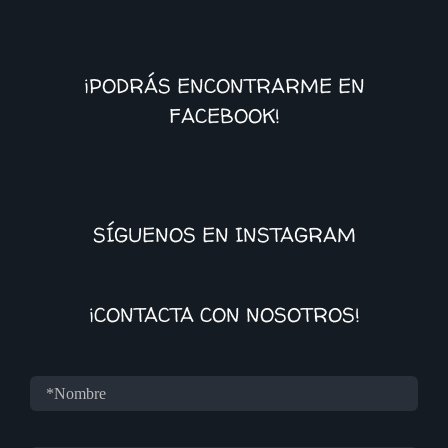
¡PODRÁS ENCONTRARME EN
FACEBOOK!
SÍGUENOS EN INSTAGRAM
¡CONTACTA CON NOSOTROS!