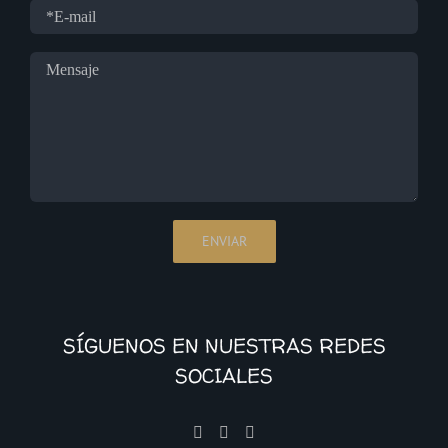
SÍGUENOS EN NUESTRAS REDES
SOCIALES