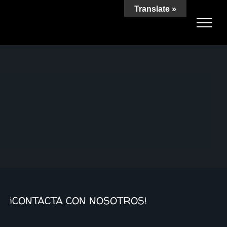
Translate »
¡CONTACTA CON NOSOTROS!