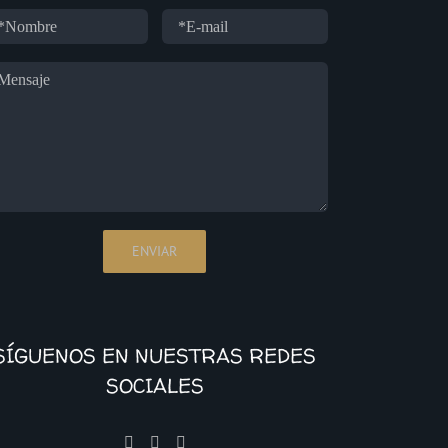
SÍGUENOS EN NUESTRAS REDES
SOCIALES