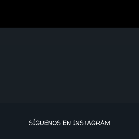
SÍGUENOS EN INSTAGRAM