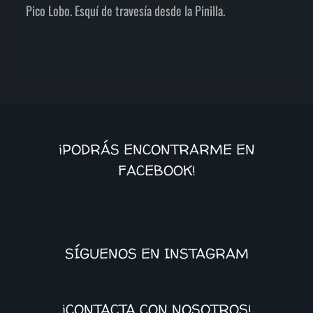
Pico Lobo. Esquí de travesía desde la Pinilla.
¡PODRÁS ENCONTRARME EN
FACEBOOK!
SÍGUENOS EN INSTAGRAM
¡CONTACTA CON NOSOTROS!