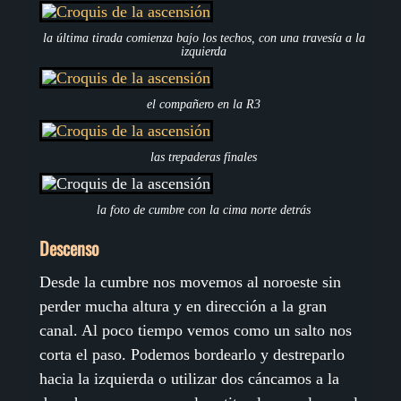
la última tirada comienza bajo los techos, con una travesía a la
izquierda
el compañero en la R3
las trepaderas finales
la foto de cumbre con la cima norte detrás
Descenso
Desde la cumbre nos movemos al noroeste sin
perder mucha altura y en dirección a la gran
canal. Al poco tiempo vemos como un salto nos
corta el paso. Podemos bordearlo y destreparlo
hacia la izquierda o utilizar dos cáncamos a la