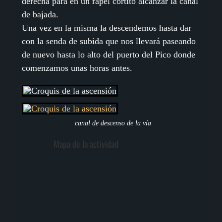
derecha para en un rapel cortito alcanzar la canal
de bajada.
Una vez en la misma la descendemos hasta dar
con la senda de subida que nos llevará paseando
de nuevo hasta lo alto del puerto del Pico donde
comenzamos unas horas antes.
canal de descenso de la vía
Mapa de la actividad