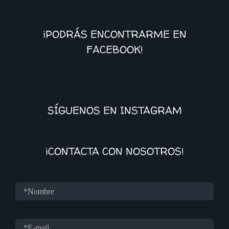
¡PODRÁS ENCONTRARME EN
FACEBOOK!
SÍGUENOS EN INSTAGRAM
¡CONTACTA CON NOSOTROS!