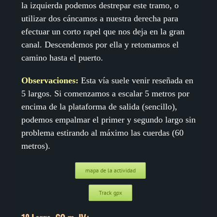
la izquierda podemos destrepar este tramo, o
utilizar dos cáncamos a nuestra derecha para
efectuar un corto rapel que nos deja en la gran
canal. Descendemos por ella y retomamos el
camino hasta el puerto.
Observaciones:
Esta vía suele venir reseñada en
5 largos. Si comenzamos a escalar 5 metros por
encima de la plataforma de salida (sencillo),
podemos empalmar el primer y segundo largo sin
problema estirando al máximo las cuerdas (60
metros).
mapa de la actividad
Track gpx