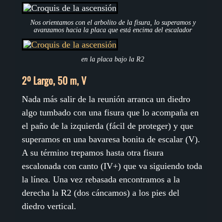
Nos orientamos con el arbolito de la fisura, lo superamos y
avanzamos hacia la placa que está encima del escalador
en la placa bajo la R2
2º Largo, 50 m, V
Nada más salir de la reunión arranca un diedro
algo tumbado con una fisura que lo acompaña en
el paño de la izquierda (fácil de proteger) y que
superamos en una bavaresa bonita de escalar (V).
A su término trepamos hasta otra fisura
escalonada con canto (IV+) que va siguiendo toda
la línea. Una vez rebasada encontramos a la
derecha la R2 (dos cáncamos) a los pies del
diedro vertical.