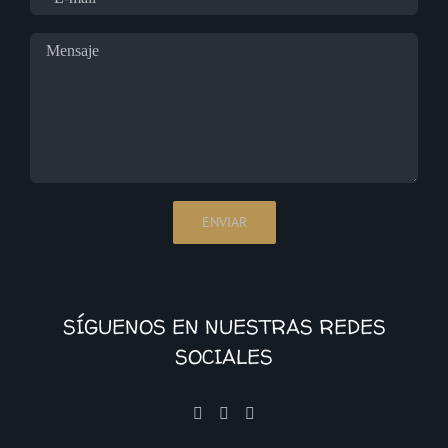
SÍGUENOS EN NUESTRAS REDES
SOCIALES