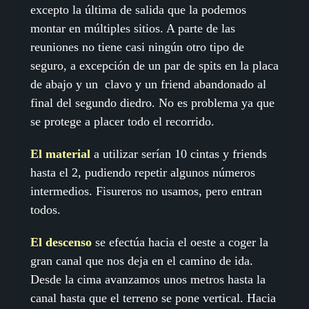
excepto la última de salida que la podemos
montar en múltiples sitios. A parte de las
reuniones no tiene casi ningún otro tipo de
seguro, a excepción de un par de spits en la placa
de abajo y un clavo y un friend abandonado al
final del segundo diedro. No es problema ya que
se protege a placer todo el recorrido.
El material
a utilizar serían 10 cintas y friends
hasta el 2, pudiendo repetir algunos números
intermedios. Fisureros no usamos, pero entran
todos.
El descenso
se efectúa hacia el oeste a coger la
gran canal que nos deja en el camino de ida.
Desde la cima avanzamos unos metros hasta la
canal hasta que el terreno se pone vertical. Hacia