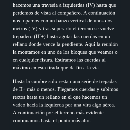
hacemos una travesía a izquierdas (IV) hasta que
perdemos de vista al compañero. A continuación
nos topamos con un banzo vertical de unos dos
metros (IV) y tras superarlo el terreno se vuelve
trepadero (III+) hasta agotar las cuerdas en un
rellano donde vence la pendiente. Aquí la reunión
la montamos en uno de los bloques que veamos o
en cualquier fisura. Estiramos las cuerdas al
máximo en esta tirada que da fin a la vía.
Hasta la cumbre solo restan una serie de trepadas
de II+ más o menos. Plegamos cuerdas y subimos
rectos hasta un rellano en el que hacemos un
vadeo hacia la izquierda por una vira algo aérea.
A continuación por el terreno más evidente
continuamos hasta el punto más alto.