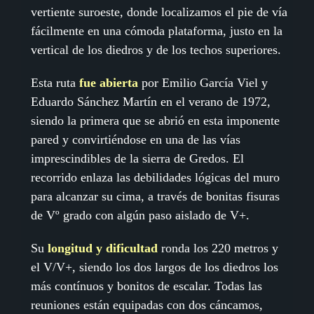
vertiente suroeste, donde localizamos el pie de vía
fácilmente en una cómoda plataforma, justo en la
vertical de los diedros y de los techos superiores.
Esta ruta
fue abierta
por Emilio García Viel y
Eduardo Sánchez Martín en el verano de 1972,
siendo la primera que se abrió en esta imponente
pared y convirtiéndose en una de las vías
imprescindibles de la sierra de Gredos. El
recorrido enlaza las debilidades lógicas del muro
para alcanzar su cima, a través de bonitas fisuras
de Vº grado con algún paso aislado de V+.
Su
longitud y dificultad
ronda los 220 metros y
el V/V+, siendo los dos largos de los diedros los
más contínuos y bonitos de escalar. Todas las
reuniones están equipadas con dos cáncamos,