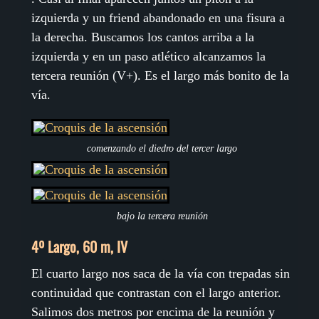
izquierda y un friend abandonado en una fisura a
la derecha. Buscamos los cantos arriba a la
izquierda y en un paso atlético alcanzamos la
tercera reunión (V+). Es el largo más bonito de la
vía.
comenzando el diedro del tercer largo
bajo la tercera reunión
4º Largo, 60 m, IV
El cuarto largo nos saca de la vía con trepadas sin
continuidad que contrastan con el largo anterior.
Salimos dos metros por encima de la reunión y