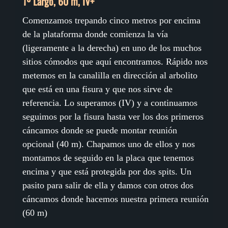
1º Largo, 60 m, IV+
Comenzamos trepando cinco metros por encima
de la plataforma donde comienza la vía
(ligeramente a la derecha) en uno de los muchos
sitios cómodos que aquí encontramos. Rápido nos
metemos en la canalilla en dirección al arbolito
que está en una fisura y que nos sirve de
referencia. Lo superamos (IV) y a continuamos
seguimos por la fisura hasta ver los dos primeros
cáncamos donde se puede montar reunión
opcional (40 m). Chapamos uno de ellos y nos
montamos de seguido en la placa que tenemos
encima y que está protegida por dos spits. Un
pasito para salir de ella y damos con otros dos
cáncamos donde hacemos nuestra primera reunión
(60 m)