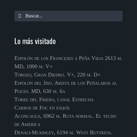
Buscar
Lo más visitado
Espolón de los Franceses a Peña Vieja 2613 m.
MD, 1000 m. V+
Torozo, Gran Diedro. V+, 220 m. D+
Espolón del Jiso. Arista de los Peñalaros al
Pozán. MD, 630 m. 6a
Torre del Friero, canal Estrecha
Carros de Foc en esquís
Aconcagua, 6962 m. Ruta normal. El techo
de América
Denali-Mckinley, 6194 m. West Buttress.