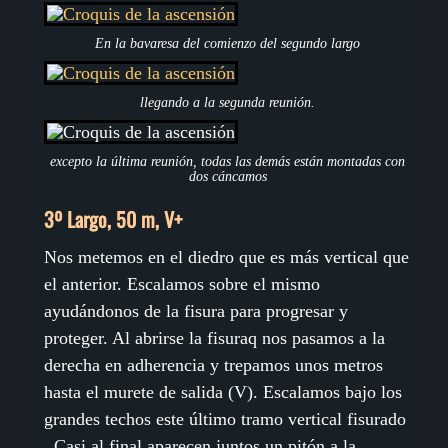
En la bavaresa del comienzo del segundo largo
llegando a la segunda reunión.
excepto la última reunión, todas las demás están montadas con
dos cáncamos
3º Largo, 50 m, V+
Nos metemos en el diedro que es más vertical que
el anterior. Escalamos sobre el mismo
ayudándonos de la fisura para progresar y
proteger. Al abrirse la fisuraq nos pasamos a la
derecha en adherencia y trepamos unos metros
hasta el murete de salida (V). Escalamos bajo los
grandes techos este último tramo vertical fisurado
. Casi al final aparecen juntos un pitón a la