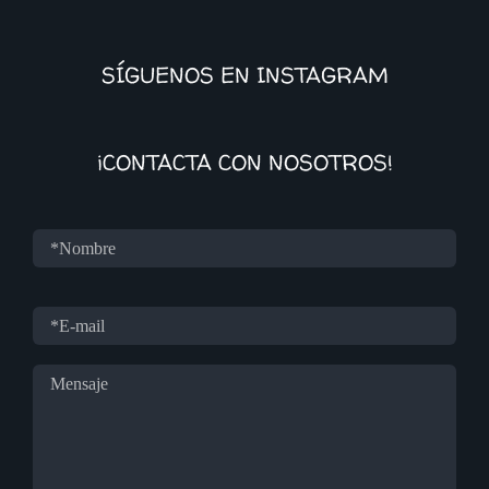
SÍGUENOS EN INSTAGRAM
¡CONTACTA CON NOSOTROS!