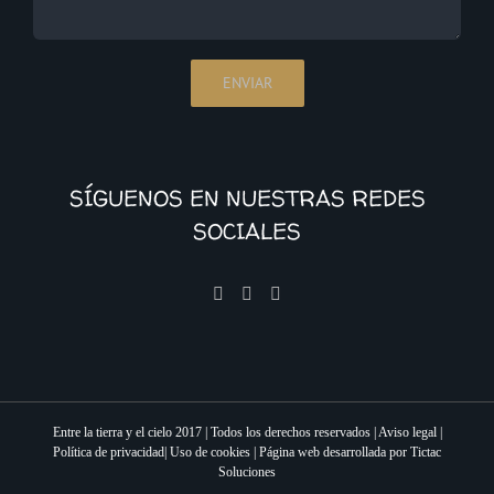
SÍGUENOS EN NUESTRAS REDES
SOCIALES
Entre la tierra y el cielo 2017 | Todos los derechos reservados |
Aviso legal
|
Política de privacidad
|
Uso de cookies
|
Página web desarrollada por Tictac
Soluciones