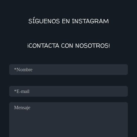
SÍGUENOS EN INSTAGRAM
¡CONTACTA CON NOSOTROS!