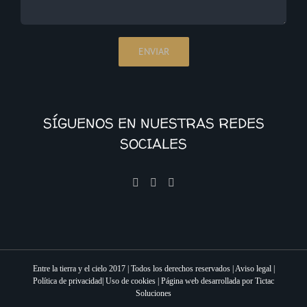
SÍGUENOS EN NUESTRAS REDES
SOCIALES
Entre la tierra y el cielo 2017 | Todos los derechos reservados |
Aviso legal
|
Política de privacidad
|
Uso de cookies
|
Página web desarrollada por Tictac
Soluciones