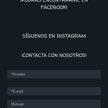
FACEBOOK!
SÍGUENOS EN INSTAGRAM
¡CONTACTA CON NOSOTROS!