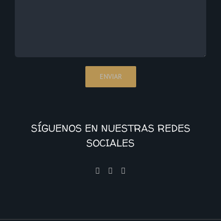
SÍGUENOS EN NUESTRAS REDES
SOCIALES