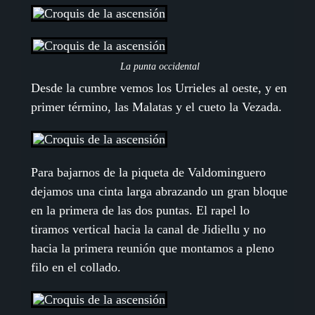
La punta occidental
Desde la cumbre vemos los Urrieles al oeste, y en
primer término, las Malatas y el cueto la Vezada.
Para bajarnos de la piqueta de Valdominguero
dejamos una cinta larga abrazando un gran bloque
en la primera de las dos puntas. El rapel lo
tiramos vertical hacia la canal de Jidiellu y no
hacia la primera reunión que montamos a pleno
filo en el collado.