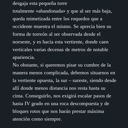
desgaja esta pequeña torre
totalmente «abandonada» y que al ser más baja,
queda mimetizada entre los roquedos que a
occidente muestra el mismo. Se aprecia bien su
forma de torreón al ser observada desde el
noroeste, y es hacia esta vertiente, donde caen
verticales varias decenas de metros de notable
apariencia.
No obstante, si queremos pisar su cumbre de la
manera menos complicada, debemos situarnos en
la vertiente opuesta, la sur – sureste, siendo desde
allí donde menos distancia nos resta hasta su
cima. Conseguirlo, nos exigirá escalar pasos de
hasta IV grado en una roca descompuesta y de
bloques rotos que nos harán prestar máxima
atención como siempre.