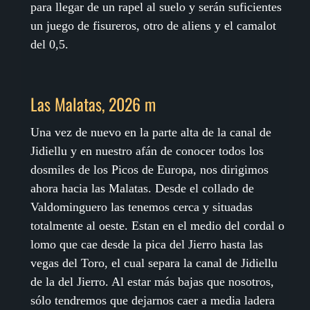
para llegar de un rapel al suelo y serán suficientes
un juego de fisureros, otro de aliens y el camalot
del 0,5.
Las Malatas, 2026 m
Una vez de nuevo en la parte alta de la canal de
Jidiellu y en nuestro afán de conocer todos los
dosmiles de los Picos de Europa, nos dirigimos
ahora hacia las Malatas. Desde el collado de
Valdominguero las tenemos cerca y situadas
totalmente al oeste. Estan en el medio del cordal o
lomo que cae desde la pica del Jierro hasta las
vegas del Toro, el cual separa la canal de Jidiellu
de la del Jierro. Al estar más bajas que nosotros,
sólo tendremos que dejarnos caer a media ladera