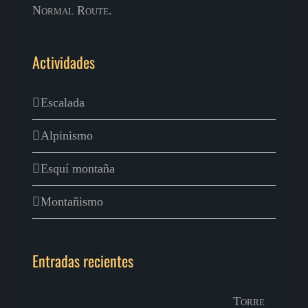
Normal Route.
Actividades
Escalada
Alpinismo
Esquí montaña
Montañismo
Entradas recientes
Torre