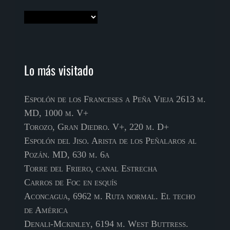
Lo más visitado
Espolón de los Franceses a Peña Vieja 2613 m.
MD, 1000 m. V+
Torozo, Gran Diedro. V+, 220 m. D+
Espolón del Jiso. Arista de los Peñalaros al
Pozán. MD, 630 m. 6a
Torre del Friero, canal Estrecha
Carros de Foc en esquís
Aconcagua, 6962 m. Ruta normal. El techo
de América
Denali-Mckinley, 6194 m. West Buttress.