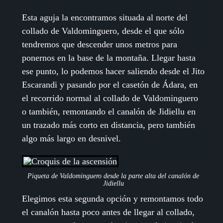
Esta aguja la encontramos situada al norte del
collado de Valdominguero, desde el que sólo
tendremos que descender unos metros para
ponernos en la base de la montaña. Llegar hasta
ese punto, lo podemos hacer saliendo desde el Jito
Escarandi y pasando por el casetón de Ádara, en
el recorrido normal al collado de Valdominguero
o también, remontando el canalón de Jidiellu en
un trazado más corto en distancia, pero también
algo más largo en desnivel.
Piqueta de Valdominguero desde la parte alta del canalón de
Jidiellu
Elegimos esta segunda opción y remontamos todo
el canalón hasta poco antes de llegar al collado,