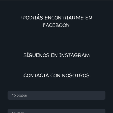
¡PODRÁS ENCONTRARME EN
FACEBOOK!
SÍGUENOS EN INSTAGRAM
¡CONTACTA CON NOSOTROS!