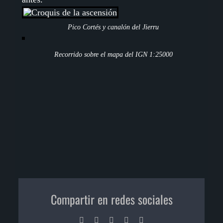
Pico Cortés y canalón del Jierru
Recorrido sobre el mapa del IGN 1:25000
Compartir en redes sociales
Facebook
X
LinkedIn
Pinterest
Correo