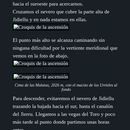
hacia el suroeste para acercarnos.
Cruzamos el nevero que cubre la parte alta de
Jidiellu y en nada estamos en ellas.
El punto más alto se alcanza caminando sin
ninguna dificultad por la vertiente meridional que
vemos en la foto de abajo.
Cima de las Malatas, 2026 m, con el macizo de los Urrieles al
fondo
Para descender, evitaremos el nevero de Jidiellu
trazando la bajada hacia el sur, hasta el canalón
del Jierru. Llegamos a las vegas del Toro y poco
más tarde al punto donde partimos unas horas
antes.