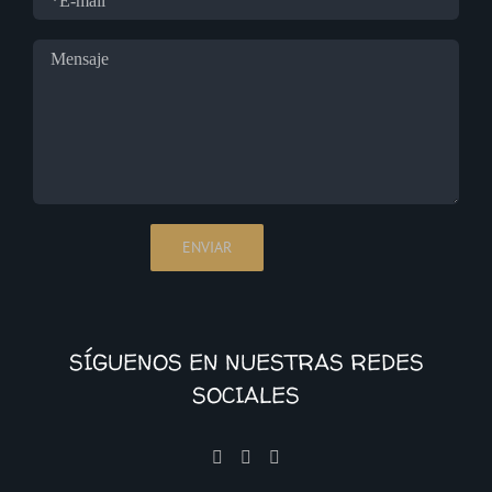
SÍGUENOS EN NUESTRAS REDES
SOCIALES