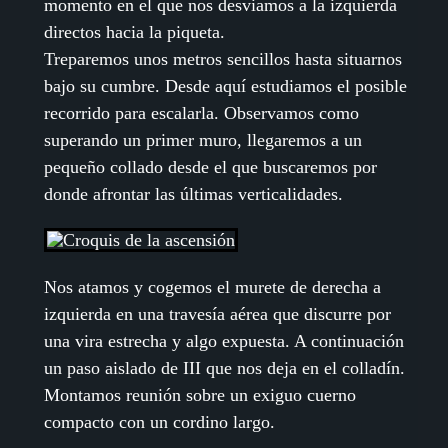
momento en el que nos desviamos a la izquierda
directos hacia la piqueta.
Treparemos unos metros sencillos hasta situarnos
bajo su cumbre. Desde aquí estudiamos el posible
recorrido para escalarla. Observamos como
superando un primer muro, llegaremos a un
pequeño collado desde el que buscaremos por
donde afrontar las últimas verticalidades.
Nos atamos y cogemos el murete de derecha a
izquierda en una travesía aérea que discurre por
una vira estrecha y algo expuesta. A continuación
un paso aislado de III que nos deja en el colladín.
Montamos reunión sobre un exiguo cuerno
compacto con un cordino largo.