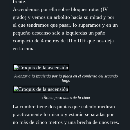
frente.
Ascendemos por ella sobre bloques rotos (IV
grado) y vemos un arbolito hacia su mitad y por
el que tendremos que pasar. lo superamos y en un
pequeño descanso sale a izquierdas un paño
compacto de 4 metros de III o III+ que nos deja
en la cima.
Avanzar a la izquierda por la placa en el comienzo del segundo
largo
Último paso antes de la cima
La cumbre tiene dos puntas que calculo mediran
practicamente lo mismo y estarán separadas por
no más de cinco metros y una brecha de unos tres.