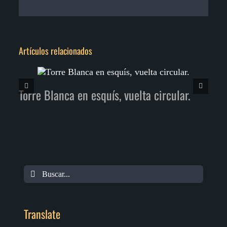
electrónico
Artículos relacionados
Torre Blanca en esquís, vuelta circular.
Buscar
Translate