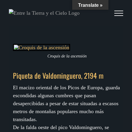
Skip
Translate »
to
content
Croquis de la ascensión
Piqueta de Valdominguero, 2194 m
El macizo oriental de los Picos de Europa, guarda
escondidas algunas cumbres que pasan
desapercibidas a pesar de estar situadas a escasos
metros de montañas populares mucho más
transitadas.
De la falda oeste del pico Valdominguero, se