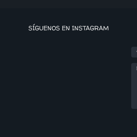
SÍGUENOS EN INSTAGRAM