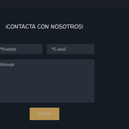
¡CONTACTA CON NOSOTROS!