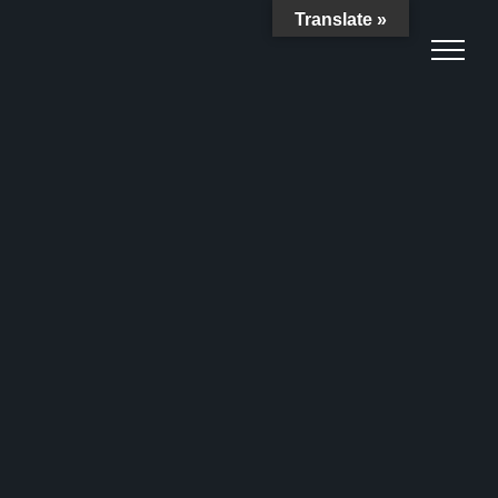
Translate »