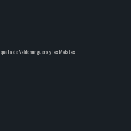
iqueta de Valdominguero y las Malatas