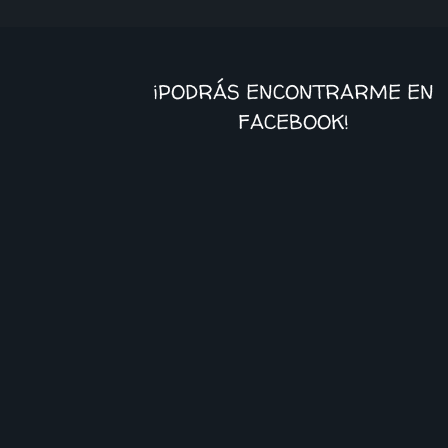
¡PODRÁS ENCONTRARME EN
FACEBOOK!